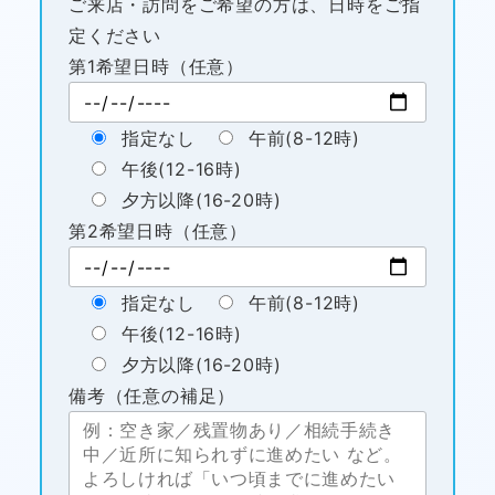
ご来店・訪問をご希望の方は、日時をご指
定ください
第1希望日時（任意）
指定なし
午前(8-12時)
午後(12-16時)
夕方以降(16-20時)
第2希望日時（任意）
指定なし
午前(8-12時)
午後(12-16時)
夕方以降(16-20時)
備考（任意の補足）