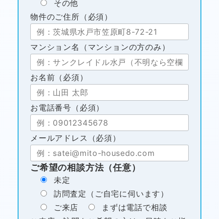
その他
物件のご住所（必須）
マンション名（マンションの方のみ）
お名前（必須）
お電話番号（必須）
メールアドレス（必須）
ご希望の相談方法（任意）
未定
訪問査定（ご自宅に伺います）
ご来店
まずは電話で相談