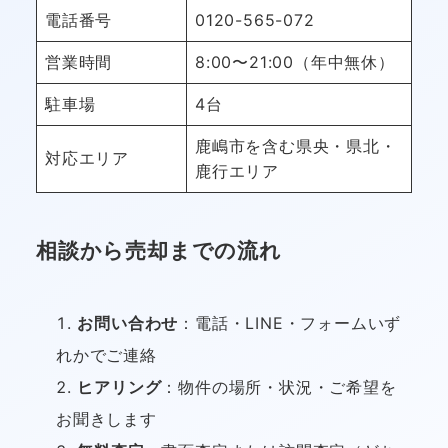
電話番号
0120-565-072
営業時間
8:00〜21:00（年中無休）
駐車場
4台
鹿嶋市を含む県央・県北・
対応エリア
鹿行エリア
相談から売却までの流れ
お問い合わせ
：電話・LINE・フォームいず
れかでご連絡
ヒアリング
：物件の場所・状況・ご希望を
お聞きします