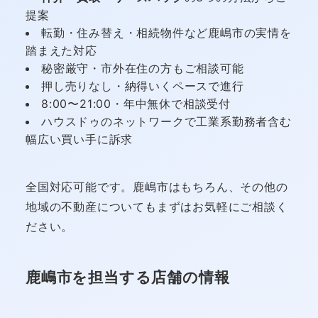
提案
転勤・住み替え・相続物件など鹿嶋市の実情を
踏まえた対応
秘密厳守・市外在住の方もご相談可能
押し売りなし・納得いくペースで進行
8:00〜21:00・年中無休で相談受付
ハウスドゥのネットワークで工業系勤務者含む
幅広い買い手に訴求
全国対応可能です。鹿嶋市はもちろん、その他の
地域の不動産についてもまずはお気軽にご相談く
ださい。
鹿嶋市を担当する店舗の情報