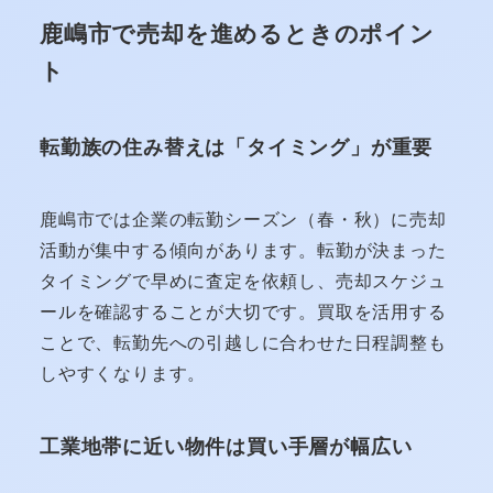
鹿嶋市で売却を進めるときのポイン
ト
転勤族の住み替えは「タイミング」が重要
鹿嶋市では企業の転勤シーズン（春・秋）に売却
活動が集中する傾向があります。転勤が決まった
タイミングで早めに査定を依頼し、売却スケジュ
ールを確認することが大切です。買取を活用する
ことで、転勤先への引越しに合わせた日程調整も
しやすくなります。
工業地帯に近い物件は買い手層が幅広い