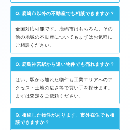
Q. 鹿嶋市以外の不動産でも相談できますか？
全国対応可能です。鹿嶋市はもちろん、その
他の地域の不動産についてもまずはお気軽に
ご相談ください。
Q. 鹿島神宮駅から遠い物件でも売れますか？
はい、駅から離れた物件も工業エリアへのア
クセス・土地の広さ等で買い手を探せます。
まずは査定をご依頼ください。
Q. 相続した物件があります。市外在住でも相
談できますか？