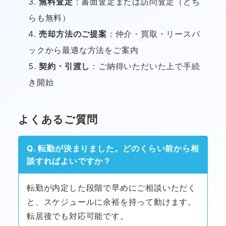
無料査定
：書面査定または訪問査定（どち
らも無料）
売却方法のご提案
：仲介・買取・リースバ
ックから最適な方法をご案内
契約・引渡し
：ご納得いただいた上で手続
き開始
よくあるご質問
Q. 転勤が決まりました。どのくらい前から相
談すればよいですか？
転勤が内定した段階で早めにご相談いただく
と、スケジュールに余裕を持って動けます。
転居後でも対応可能です。