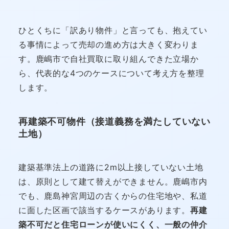
ひとくちに「訳あり物件」と言っても、抱えてい
る事情によって売却の進め方は大きく変わりま
す。鹿嶋市で自社買取に取り組んできた立場か
ら、代表的な4つのケースについて考え方を整理
します。
再建築不可物件（接道義務を満たしていない
土地）
建築基準法上の道路に2m以上接していない土地
は、原則として建て替えができません。鹿嶋市内
でも、鹿島神宮周辺の古くからの住宅地や、私道
に面した区画で該当するケースがあります。
再建
築不可だと住宅ローンが使いにくく、一般の仲介