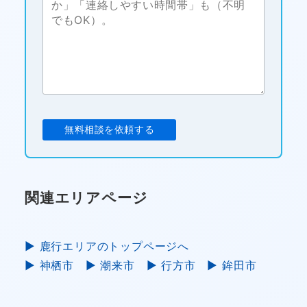
関連エリアページ
▶ 鹿行エリアのトップページへ
▶ 神栖市
▶ 潮来市
▶ 行方市
▶ 鉾田市