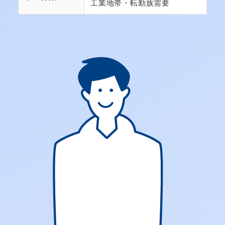
工業地帯・転勤族需要