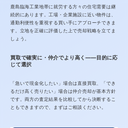
鹿島臨海工業地帯に就労する方々の住宅需要は継
続的にあります。工場・企業施設に近い物件は、
通勤利便性を重視する買い手にアプローチできま
す。立地を正確に評価した上で売却戦略を立てま
しょう。
買取で確実に・仲介でより高く——目的に応
じて選択
「急いで現金化したい」場合は直接買取、「でき
るだけ高く売りたい」場合は仲介売却が基本方針
です。両方の査定結果を比較してから決断するこ
ともできますので、まずはご相談ください。