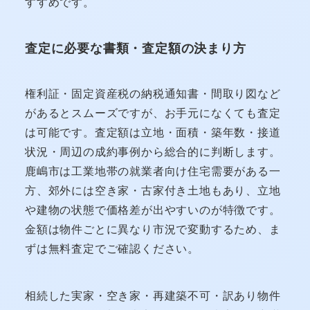
すすめです。
査定に必要な書類・査定額の決まり方
権利証・固定資産税の納税通知書・間取り図など
があるとスムーズですが、お手元になくても査定
は可能です。査定額は立地・面積・築年数・接道
状況・周辺の成約事例から総合的に判断します。
鹿嶋市は工業地帯の就業者向け住宅需要がある一
方、郊外には空き家・古家付き土地もあり、立地
や建物の状態で価格差が出やすいのが特徴です。
金額は物件ごとに異なり市況で変動するため、ま
ずは無料査定でご確認ください。
相続した実家・空き家・再建築不可・訳あり物件