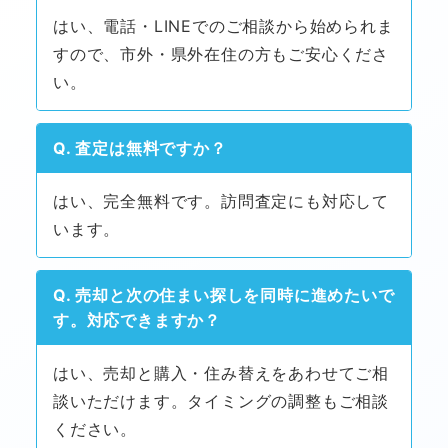
はい、電話・LINEでのご相談から始められま
すので、市外・県外在住の方もご安心くださ
い。
Q. 査定は無料ですか？
はい、完全無料です。訪問査定にも対応して
います。
Q. 売却と次の住まい探しを同時に進めたいで
す。対応できますか？
はい、売却と購入・住み替えをあわせてご相
談いただけます。タイミングの調整もご相談
ください。