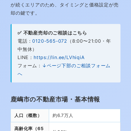
が続くエリアのため、タイミングと価格設定が売
却の鍵です。
✅ 不動産売却のご相談はこちら
電話：
0120-565-072
（8:00〜21:00・年
中無休）
LINE：
https://lin.ee/LVhiqiA
フォーム：
↓ページ下部のご相談フォーム
へ
鹿嶋市の不動産市場・基本情報
人口（概数）
約6.7万人
高齢化率（65