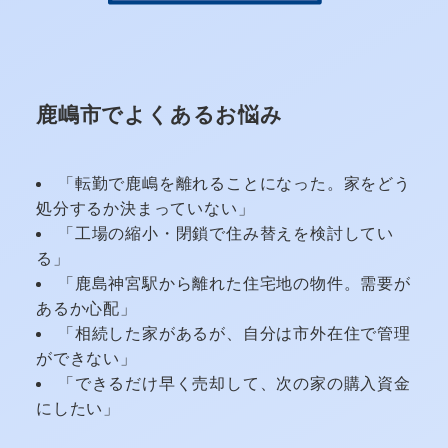
鹿嶋市でよくあるお悩み
「転勤で鹿嶋を離れることになった。家をどう
処分するか決まっていない」
「工場の縮小・閉鎖で住み替えを検討してい
る」
「鹿島神宮駅から離れた住宅地の物件。需要が
あるか心配」
「相続した家があるが、自分は市外在住で管理
ができない」
「できるだけ早く売却して、次の家の購入資金
にしたい」