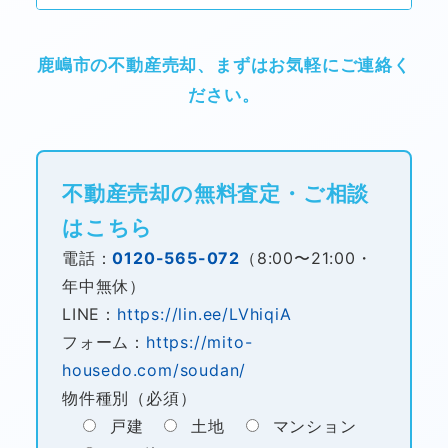
鹿嶋市の不動産売却、まずはお気軽にご連絡く
ださい。
不動産売却の無料査定・ご相談
はこちら
電話：
0120-565-072
（8:00〜21:00・
年中無休）
LINE：
https://lin.ee/LVhiqiA
フォーム：
https://mito-
housedo.com/soudan/
物件種別（必須）
戸建
土地
マンション