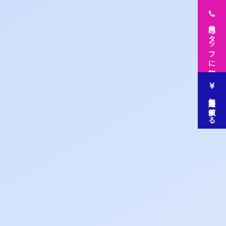
専門スタッフに相談
無料査定を依頼する