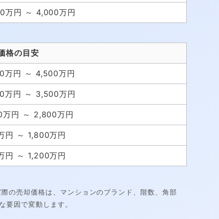
00万円 ～ 4,000万円
価格の目安
00万円 ～ 4,500万円
00万円 ～ 3,500万円
00万円 ～ 2,800万円
万円 ～ 1,800万円
万円 ～ 1,200万円
。実際の売却価格は、マンションのブランド、階数、角部
な要因で変動します。