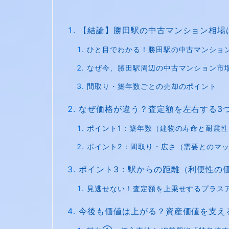
【結論】勝田駅の中古マンション相場
ひと目でわかる！勝田駅の中古マンショ
なぜ今、勝田駅周辺の中古マンション市
間取り・築年数ごとの売却のポイント
なぜ価格が違う？査定額を左右する3
ポイント1：築年数（建物の寿命と耐震性
ポイント2：間取り・広さ（需要とのマ
ポイント3：駅からの距離（利便性の
見逃せない！査定額を上乗せするプラス
今後も価値は上がる？資産価値を支え