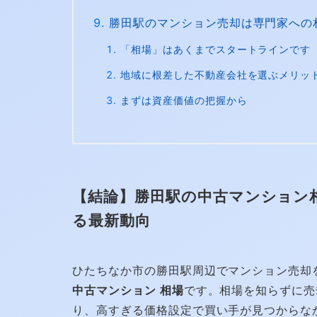
勝田駅のマンション売却は専門家への
「相場」はあくまでスタートラインです
地域に根差した不動産会社を選ぶメリッ
まずは資産価値の把握から
【結論】勝田駅の中古マンション
る最新動向
ひたちなか市の勝田駅周辺でマンション売却
中古マンション 相場
です。相場を知らずに売
り、高すぎる価格設定で買い手が見つからな