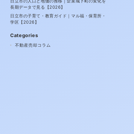
日立市の人口と地価の推移｜企業城下町の変化を
長期データで見る【2026】
日立市の子育て・教育ガイド｜マル福・保育所・
学区【2026】
Categories
不動産売却コラム