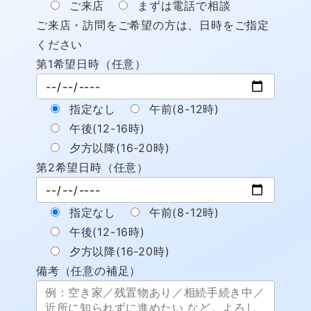
ご来店
まずは電話で相談
ご来店・訪問をご希望の方は、日時をご指定
ください
第1希望日時（任意）
指定なし
午前(8-12時)
午後(12-16時)
夕方以降(16-20時)
第2希望日時（任意）
指定なし
午前(8-12時)
午後(12-16時)
夕方以降(16-20時)
備考（任意の補足）