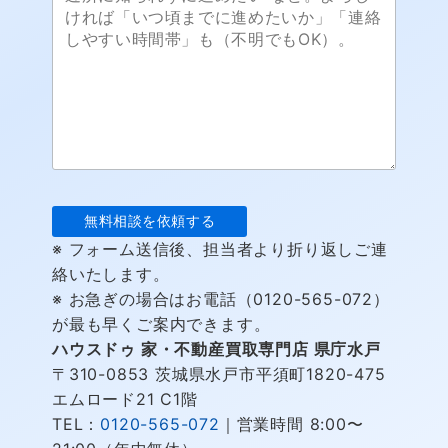
※ フォーム送信後、担当者より折り返しご連
絡いたします。
※ お急ぎの場合はお電話（0120-565-072）
が最も早くご案内できます。
ハウスドゥ 家・不動産買取専門店 県庁水戸
〒310-0853 茨城県水戸市平須町1820-475
エムロード21 C1階
TEL：
0120-565-072
｜営業時間 8:00〜