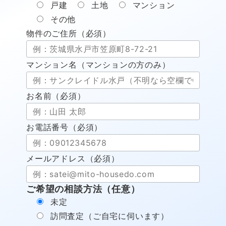
戸建
土地
マンション
その他
物件のご住所（必須）
マンション名（マンションの方のみ）
お名前（必須）
お電話番号（必須）
メールアドレス（必須）
ご希望の相談方法（任意）
未定
訪問査定（ご自宅に伺います）