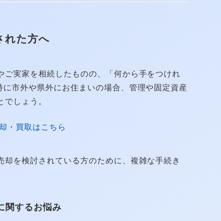
された方へ
やご実家を相続したものの、「何から手をつけれ
特に市外や県外にお住まいの場合、管理や固定資産
とでしょう。
却・買取はこちら
売却を検討されている方のために、複雑な手続き
に関するお悩み