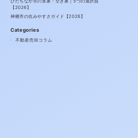
ひたちなか市の実家・空き家｜5つの選択肢
【2026】
神栖市の住みやすさガイド【2026】
Categories
不動産売却コラム