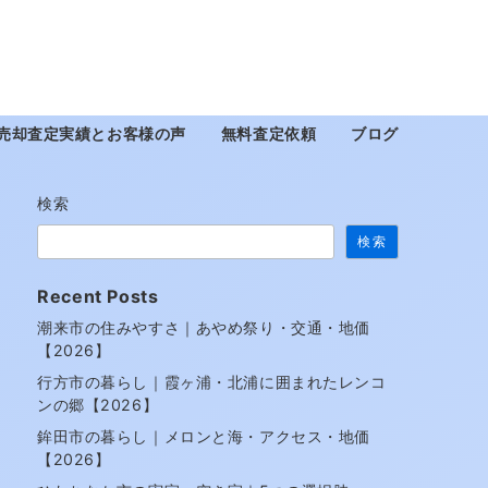
売却査定実績とお客様の声
無料査定依頼
ブログ
検索
検索
Recent Posts
潮来市の住みやすさ｜あやめ祭り・交通・地価
【2026】
行方市の暮らし｜霞ヶ浦・北浦に囲まれたレンコ
ンの郷【2026】
鉾田市の暮らし｜メロンと海・アクセス・地価
【2026】