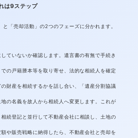
れは9ステップ
」と「売却活動」の2つのフェーズに分かれます。
していないか確認します。遺言書の有無で手続き
での戸籍謄本等を取り寄せ、法的な相続人を確定
の財産を相続するかを話し合い、「遺産分割協議
地の名義を故人から相続人へ変更します。これが
相続登記と並行して不動産会社に相談し、土地の
額や販売戦略に納得したら、不動産会社と売却を