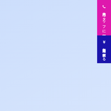
専門スタッフに相談
無料査定を依頼する