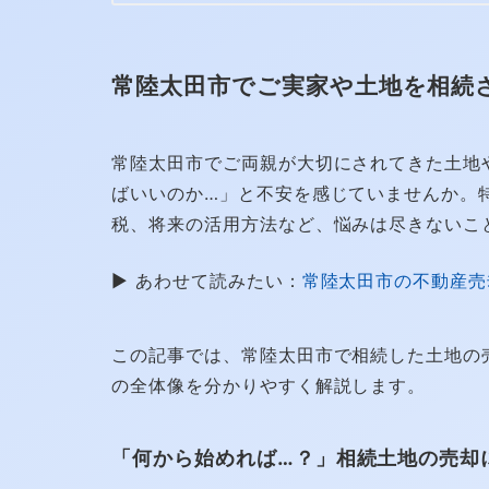
常陸太田市でご実家や土地を相続
常陸太田市でご両親が大切にされてきた土地
ばいいのか…」と不安を感じていませんか。
税、将来の活用方法など、悩みは尽きないこ
▶ あわせて読みたい：
常陸太田市の不動産売
この記事では、常陸太田市で相続した土地の
の全体像を分かりやすく解説します。
「何から始めれば…？」相続土地の売却