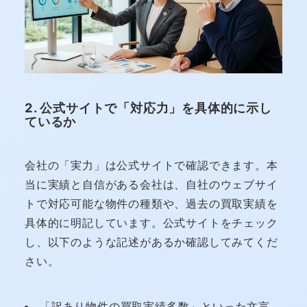
2. 公式サイトで「対応力」を具体的に示し
ているか
会社の「実力」は公式サイトで確認できます。本
当に実績と自信がある会社は、自社のウェブサイ
トで対応可能な物件の種類や、過去の買取実績を
具体的に明記しています。公式サイトをチェック
し、以下のような記述があるか確認してみてくだ
さい。
「訳あり物件の買取実績多数」といった文言