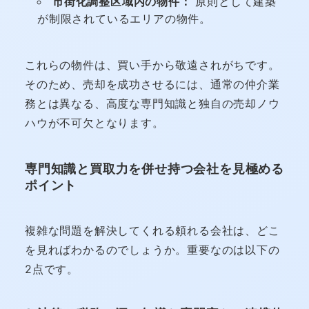
市街化調整区域内の物件：
原則として建築
が制限されているエリアの物件。
これらの物件は、買い手から敬遠されがちです。
そのため、売却を成功させるには、通常の仲介業
務とは異なる、高度な専門知識と独自の売却ノウ
ハウが不可欠となります。
専門知識と買取力を併せ持つ会社を見極める
ポイント
複雑な問題を解決してくれる頼れる会社は、どこ
を見ればわかるのでしょうか。重要なのは以下の
2点です。