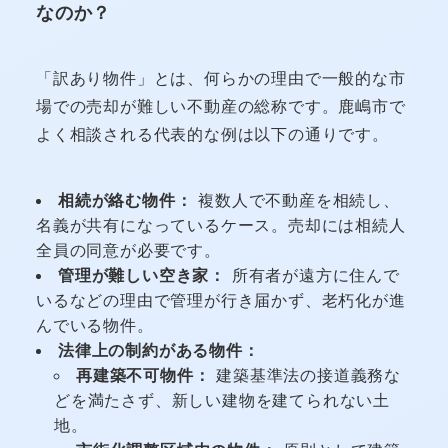
なのか？
「訳あり物件」とは、何らかの理由で一般的な市
場での売却が難しい不動産の総称です。鹿嶋市で
よく相談される代表的な例は以下の通りです。
相続が絡む物件：
複数人で不動産を相続し、
名義が共有になっているケース。売却には相続人
全員の同意が必要です。
管理が難しい空き家：
所有者が遠方に住んで
いるなどの理由で管理が行き届かず、老朽化が進
んでいる物件。
法律上の制約がある物件：
再建築不可物件：
建築基準法の接道義務な
どを満たさず、新しい建物を建てられない土
地。