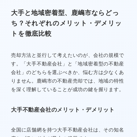
大手と地域密着型、鹿嶋市ならどっ
ち？それぞれのメリット・デメリッ
トを徹底比較
売却方法と並行して考えたいのが、会社の規模で
す。「大手不動産会社」と「地域密着型の不動産
会社」のどちらを選ぶべきか、悩む方は少なくあ
りません。鹿嶋市の不動産売却では、地域の特性
を深く理解していることが成功の鍵を握ります。
大手不動産会社のメリット・デメリット
全国に店舗網を持つ大手不動産会社は、その知名