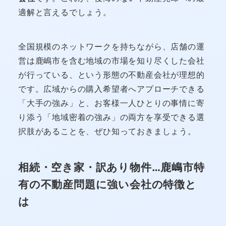
適解と言えるでしょう。
全国規模のネットワークを持ちながら、店舗の運
営は鹿嶋市を含む地域の市場を知り尽くした会社
が行っている、という形態の不動産会社が理想的
です。広域からの購入希望者へアプローチできる
「大手の強み」と、お客様一人ひとりの事情に寄
り添う「地域密着の強み」の両方を享受できる選
択肢があることを、ぜひ知っておきましょう。
相続・空き家・訳あり物件…鹿嶋市特
有の不動産問題に強い会社の特徴と
は