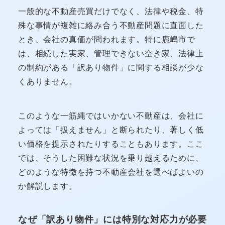
一般的な不動産売買だけでなく、法律や税金、特
殊な事情が複雑に絡み合う不動産問題に直面した
とき、会社の真価が問われます。特に鹿嶋市で
は、相続した実家、管理できない空き家、法律上
の制約がある「訳あり物件」に関する相談が少な
くありません。
このような一筋縄ではいかない不動産は、会社に
よっては「扱えません」と断られたり、著しく低
い価格を提示されたりすることもあります。ここ
では、そうした困難な状況を乗り越えるために、
どのような特徴を持つ不動産会社を選べばよいの
か解説します。
なぜ「訳あり物件」には特別な対応力が必要