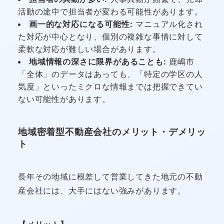
活動の途中で担当者が変わる可能性があります。
画一的な対応になる可能性:
マニュアル化され
た対応が中心となり、個別の複雑な事情に対して
柔軟な対応が難しい場合があります。
地域情報の深さに限界があることも:
鹿嶋市
「全体」のデータはあっても、「特定の学区の人
気度」といったミクロな情報までは把握できてい
ない可能性があります。
地域密着型不動産会社のメリット・デメリッ
ト
長年その地域に根差して営業してきた地元の不動
産会社には、大手にはない強みがあります。