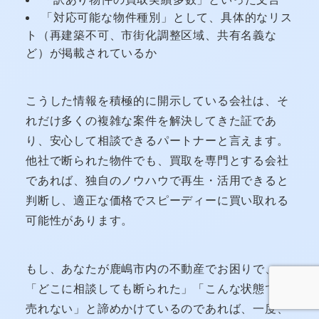
「対応可能な物件種別」として、具体的なリス
ト（再建築不可、市街化調整区域、共有名義な
ど）が掲載されているか
こうした情報を積極的に開示している会社は、そ
れだけ多くの複雑な案件を解決してきた証であ
り、安心して相談できるパートナーと言えます。
他社で断られた物件でも、買取を専門とする会社
であれば、独自のノウハウで再生・活用できると
判断し、適正な価格でスピーディーに買い取れる
可能性があります。
もし、あなたが鹿嶋市内の不動産でお困りで、
「どこに相談しても断られた」「こんな状態では
売れない」と諦めかけているのであれば、一度、