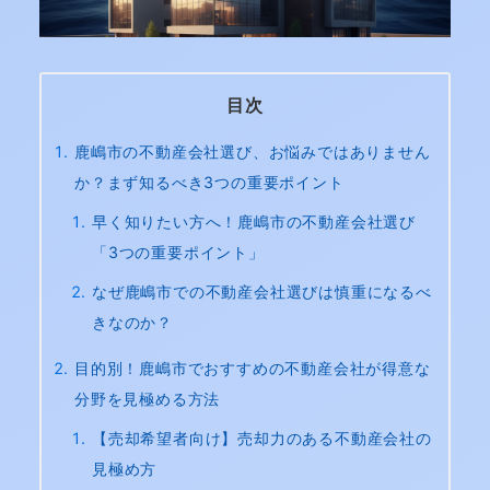
目次
鹿嶋市の不動産会社選び、お悩みではありません
か？まず知るべき3つの重要ポイント
早く知りたい方へ！鹿嶋市の不動産会社選び
「3つの重要ポイント」
なぜ鹿嶋市での不動産会社選びは慎重になるべ
きなのか？
目的別！鹿嶋市でおすすめの不動産会社が得意な
分野を見極める方法
【売却希望者向け】売却力のある不動産会社の
見極め方