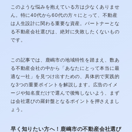
このような悩みを抱えている方は少なくありませ
ん。特に40代から60代の方々にとって、不動産
は人生設計に関わる重要な資産。パートナーとな
る不動産会社選びは、絶対に失敗したくないもの
です。
この記事では、鹿嶋市の地域特性を踏まえ、数あ
る不動産会社の中から「あなたにとって本当に最
適な一社」を見つけ出すための、具体的で実践的
な3つの重要ポイントを解説します。広告のイメ
ージや知名度だけで選んで後悔しないよう、まず
は会社選びの羅針盤となるポイントを押さえまし
ょう。
早く知りたい方へ！鹿嶋市の不動産会社選び