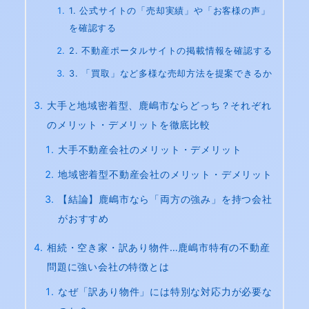
1. 公式サイトの「売却実績」や「お客様の声」
を確認する
2. 不動産ポータルサイトの掲載情報を確認する
3. 「買取」など多様な売却方法を提案できるか
大手と地域密着型、鹿嶋市ならどっち？それぞれ
のメリット・デメリットを徹底比較
大手不動産会社のメリット・デメリット
地域密着型不動産会社のメリット・デメリット
【結論】鹿嶋市なら「両方の強み」を持つ会社
がおすすめ
相続・空き家・訳あり物件…鹿嶋市特有の不動産
問題に強い会社の特徴とは
なぜ「訳あり物件」には特別な対応力が必要な