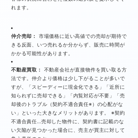
れます。
仲介売却：
市場価格に近い高値での売却が期待で
きる反面、いつ売れるか分からず、販売に時間が
かかる可能性があります。
不動産買取：
不動産会社が直接物件を買い取る方
法です。仲介より価格は少し下がることが多いで
すが、「スピーディーに現金化できる」「近所に
知られずに売却できる」「内覧対応が不要」「売
却後のトラブル（契約不適合責任※）の心配がな
い」といった大きなメリットがあります。 ※契約
不適合責任…売却した物件に、契約書に記載のな
い欠陥が見つかった場合に、売主が買主に対して