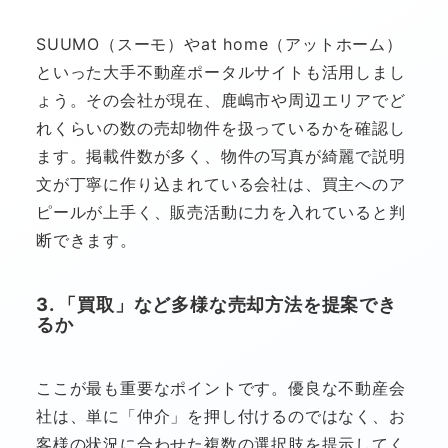
SUUMO（スーモ）やat home（アットホーム）
といった大手不動産ポータルサイトも活用しまし
ょう。その会社が現在、鹿嶋市や周辺エリアでど
れくらいの数の売却物件を扱っているかを確認し
ます。掲載件数が多く、物件の写真が綺麗で説明
文が丁寧に作り込まれている会社は、買主へのア
ピールが上手く、販売活動に力を入れていると判
断できます。
3. 「買取」など多様な売却方法を提案でき
るか
ここが最も重要なポイントです。優良な不動産会
社は、単に「仲介」を押し付けるのではなく、お
客様の状況に合わせた複数の選択肢を提示してく