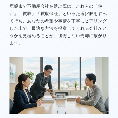
鹿嶋市で不動産会社を選ぶ際は、これらの「仲
介」「買取」「買取保証」といった選択肢をすべ
て持ち、あなたの希望や事情を丁寧にヒアリング
した上で、最適な方法を提案してくれる会社かど
うかを見極めることが、後悔しない売却に繋がり
ます。