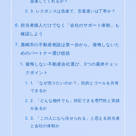
提案してくれるか？
3. レスポンスは迅速で、言葉遣いは丁寧か？
担当者個人だけでなく「会社のサポート体制」も
確認しよう
鹿嶋市の不動産相談は第一歩から。後悔しないた
めのパートナー選び総括
後悔しない不動産会社選び、3つの最終チェッ
クポイント
1. 「なぜ売りたいのか？」目的とゴールを共有
できるか
2. 「どんな物件でも」対応できる専門性と実績
があるか
3. 「この人になら任せられる」と思える担当者
と会社の体制か