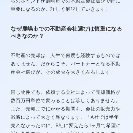
らのポイントが鹿嶋市での不動産会社選びで特に
重要になるのか、詳しく解説していきます。
なぜ鹿嶋市での不動産会社選びは慎重になる
べきなのか？
不動産の売却は、人生で何度も経験するものでは
ありません。だからこそ、パートナーとなる不動
産会社選びが、その成否を大きく左右します。
同じ物件でも、依頼する会社によって売却価格が
数百万円単位で変わることは珍しくありません。
また、売却までにかかる期間も、会社の販売力や
戦略によって大きく異なります。「A社では半年
売れなかったのに、B社に変えたら1ヶ月で希望に