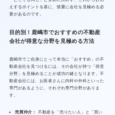
えするポイントを基に、慎重に会社を見極める必
要があるのです。
目的別！鹿嶋市でおすすめの不動産
会社が得意な分野を見極める方法
鹿嶋市でご自身にとって本当に「おすすめ」の不
動産会社を見つけるには、その会社が持つ「得意
分野」を見極めることが成功の鍵となります。不
動産会社には、お医者さんに内科や外科といった
専門があるように、それぞれ専門分野がありま
す。
売買仲介：
不動産を「売りたい人」と「買い