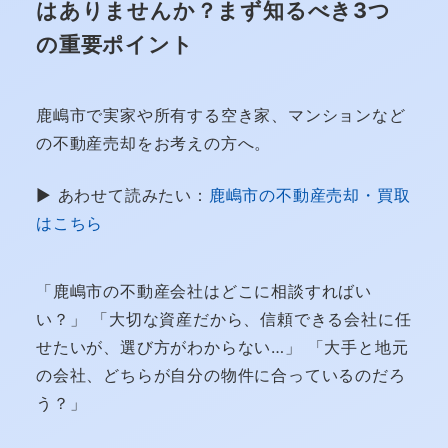
はありませんか？まず知るべき3つ
の重要ポイント
鹿嶋市で実家や所有する空き家、マンションなど
の不動産売却をお考えの方へ。
▶ あわせて読みたい：
鹿嶋市の不動産売却・買取
はこちら
「鹿嶋市の不動産会社はどこに相談すればい
い？」 「大切な資産だから、信頼できる会社に任
せたいが、選び方がわからない…」 「大手と地元
の会社、どちらが自分の物件に合っているのだろ
う？」