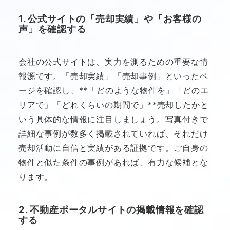
1. 公式サイトの「売却実績」や「お客様の
声」を確認する
会社の公式サイトは、実力を測るための重要な情
報源です。「売却実績」「売却事例」といったペ
ージを確認し、**「どのような物件を」「どのエ
リアで」「どれくらいの期間で」**売却したかと
いう具体的な情報に注目しましょう。写真付きで
詳細な事例が数多く掲載されていれば、それだけ
売却活動に自信と実績がある証拠です。ご自身の
物件と似た条件の事例があれば、有力な候補とな
ります。
2. 不動産ポータルサイトの掲載情報を確認
する