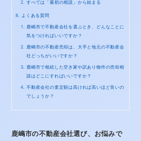
すべては「最初の相談」から始まる
よくある質問
鹿嶋市で不動産会社を選ぶとき、どんなことに
気をつければいいですか？
鹿嶋市の不動産売却は、大手と地元の不動産会
社どっちがいいですか？
鹿嶋市で相続した空き家や訳あり物件の売却相
談はどこにすればいいですか？
不動産会社の査定額は高ければ高いほど良いの
でしょうか？
鹿嶋市の不動産会社選び、お悩みで