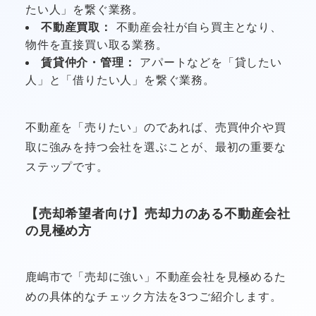
たい人」を繋ぐ業務。
不動産買取：
不動産会社が自ら買主となり、
物件を直接買い取る業務。
賃貸仲介・管理：
アパートなどを「貸したい
人」と「借りたい人」を繋ぐ業務。
不動産を「売りたい」のであれば、売買仲介や買
取に強みを持つ会社を選ぶことが、最初の重要な
ステップです。
【売却希望者向け】売却力のある不動産会社
の見極め方
鹿嶋市で「売却に強い」不動産会社を見極めるた
めの具体的なチェック方法を3つご紹介します。