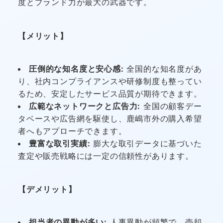
度とブランド力が最大の武器です。
【メリット】
圧倒的な知名度と安心感:
全国的な知名度があ
り、社内コンプライアンスや研修制度も整ってい
るため、安定したサービス品質が期待できます。
広範なネットワークと広告力:
全国の顧客デー
タベースや広告網を駆使し、鹿嶋市外の購入希望
者へもアプローチできます。
豊富な取引実績:
膨大な取引データに基づいた
査定や販売戦略には一定の信頼性があります。
【デメリット】
担当者の異動が多い:
人事異動が頻繁で、売却