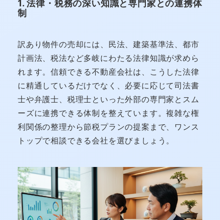
1. 法律・税務の深い知識と専門家との連携体
制
訳あり物件の売却には、民法、建築基準法、都市
計画法、税法など多岐にわたる法律知識が求めら
れます。信頼できる不動産会社は、こうした法律
に精通しているだけでなく、必要に応じて司法書
士や弁護士、税理士といった外部の専門家とスム
ーズに連携できる体制を整えています。複雑な権
利関係の整理から節税プランの提案まで、ワンス
トップで相談できる会社を選びましょう。