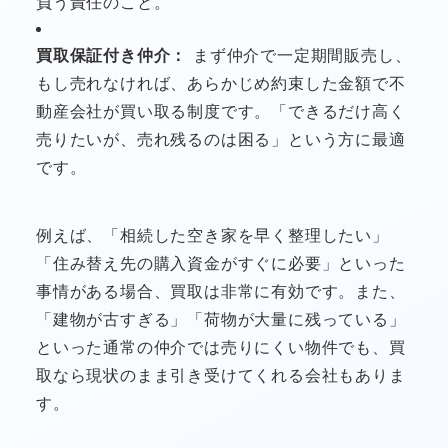
負う責任のこと。
買取保証付き仲介：
まず仲介で一定期間販売し、
もし売れなければ、あらかじめ約束した金額で不
動産会社が買い取る制度です。「できるだけ高く
売りたいが、売れ残るのは困る」という方に最適
です。
例えば、「相続した空き家を早く整理したい」
「住み替え先の購入資金がすぐに必要」といった
事情がある場合、買取は非常に有効です。また、
「建物が古すぎる」「荷物が大量に残っている」
といった通常の仲介では売りにくい物件でも、買
取なら現状のまま引き受けてくれる会社もありま
す。