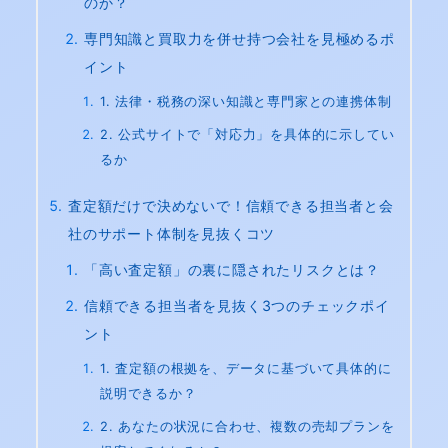
のか？
専門知識と買取力を併せ持つ会社を見極めるポ
イント
1. 法律・税務の深い知識と専門家との連携体制
2. 公式サイトで「対応力」を具体的に示してい
るか
査定額だけで決めないで！信頼できる担当者と会
社のサポート体制を見抜くコツ
「高い査定額」の裏に隠されたリスクとは？
信頼できる担当者を見抜く3つのチェックポイ
ント
1. 査定額の根拠を、データに基づいて具体的に
説明できるか？
2. あなたの状況に合わせ、複数の売却プランを