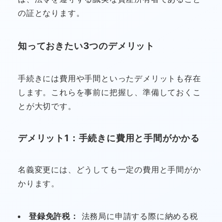
の証となります。
知っておきたい3つのデメリット
手続きには費用や手間といったデメリットも存在
します。これらを事前に把握し、準備しておくこ
とが大切です。
デメリット1：手続きに費用と手間がかかる
名義変更には、どうしても一定の費用と手間がか
かります。
登録免許税：
法務局に申請する際に納める税