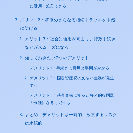
に活用・処分できる
メリット2：将来のさらなる相続トラブルを未然
に防げる
メリット3：社会的信用が高まり、行政手続き
などがスムーズになる
知っておきたい3つのデメリット
デメリット1：手続きに費用と手間がかかる
デメリット2：固定資産税の支払い義務が発生
する
デメリット3：共有名義にすると将来的な問題
の火種になる可能性も
まとめ：デメリットは一時的、放置するリスク
は永続的