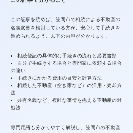
この記事を読めば、笠間市で相続による不動産の
名義変更を検討している方が、安心して手続きを
進められるよう、以下の内容が分かります。
相続登記の具体的な手続きの流れと必要書類
自分で手続きする場合と専門家に依頼する場合
の違い
手続きにかかる費用の目安と計算方法
相続した不動産（空き家など）の活用・売却方
法
共有名義など、複雑な事情を抱える不動産の対
処法
専門用語も分かりやすく解説し、笠間市の不動産