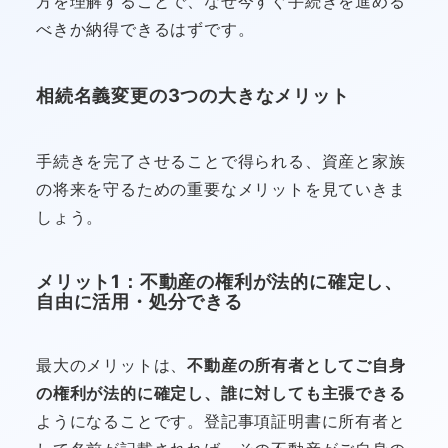
方を理解することで、なぜ今すぐ手続きを進める
べきか納得できるはずです。
相続名義変更の3つの大きなメリット
手続きを完了させることで得られる、資産と家族
の将来を守るための重要なメリットを見ていきま
しょう。
メリット1：不動産の権利が法的に確定し、
自由に活用・処分できる
最大のメリットは、
不動産の所有者としてご自身
の権利が法的に確定し、誰に対しても主張できる
ようになることです。登記事項証明書に所有者と