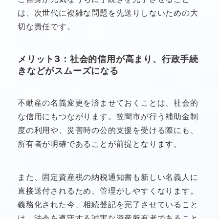
は、次世代に複雑な問題を先送りしないための大
切な責任です。
メリット3：社会的信用が高まり、行政手続
きなどがスムーズになる
不動産の名義変更を済ませておくことは、社会的
な信用にもつながります。笠間市が行う補助金制
度の利用や、災害時の公的支援を受ける際にも、
所有者が明確であることが前提となります。
また、固定資産税の納税通知書も新しい名義人に
直接送付されるため、管理がしやすくなります。
義務化された今、相続登記を完了させていること
は、法令を遵守する誠実な資産所有者であること