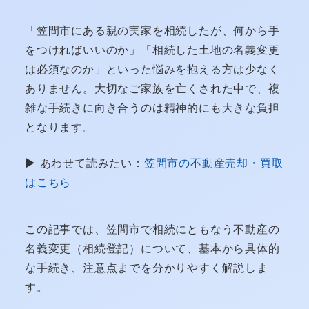
「笠間市にある親の実家を相続したが、何から手
をつければいいのか」「相続した土地の名義変更
は必須なのか」といった悩みを抱える方は少なく
ありません。大切なご家族を亡くされた中で、複
雑な手続きに向き合うのは精神的にも大きな負担
となります。
▶ あわせて読みたい：
笠間市の不動産売却・買取
はこちら
この記事では、笠間市で相続にともなう不動産の
名義変更（相続登記）について、基本から具体的
な手続き、注意点までを分かりやすく解説しま
す。