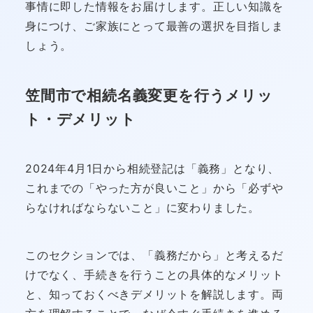
事情に即した情報をお届けします。正しい知識を
身につけ、ご家族にとって最善の選択を目指しま
しょう。
笠間市で相続名義変更を行うメリッ
ト・デメリット
2024年4月1日から相続登記は「義務」となり、
これまでの「やった方が良いこと」から「必ずや
らなければならないこと」に変わりました。
このセクションでは、「義務だから」と考えるだ
けでなく、手続きを行うことの具体的なメリット
と、知っておくべきデメリットを解説します。両