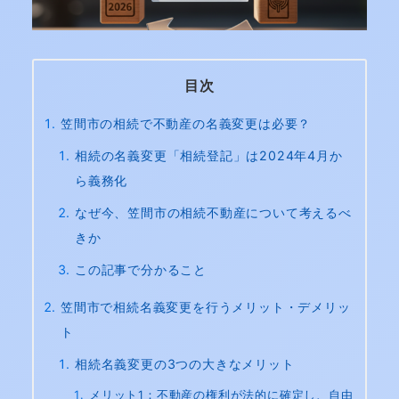
目次
笠間市の相続で不動産の名義変更は必要？
相続の名義変更「相続登記」は2024年4月か
ら義務化
なぜ今、笠間市の相続不動産について考えるべ
きか
この記事で分かること
笠間市で相続名義変更を行うメリット・デメリッ
ト
相続名義変更の3つの大きなメリット
メリット1：不動産の権利が法的に確定し、自由