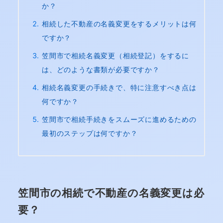
か？
相続した不動産の名義変更をするメリットは何
ですか？
笠間市で相続名義変更（相続登記）をするに
は、どのような書類が必要ですか？
相続名義変更の手続きで、特に注意すべき点は
何ですか？
笠間市で相続手続きをスムーズに進めるための
最初のステップは何ですか？
笠間市の相続で不動産の名義変更は必
要？