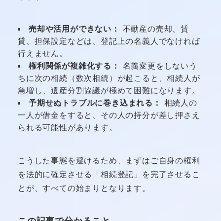
売却や活用ができない：
不動産の売却、賃
貸、担保設定などは、登記上の名義人でなければ
行えません。
権利関係が複雑化する：
名義変更をしないう
ちに次の相続（数次相続）が起こると、相続人が
急増し、遺産分割協議が極めて困難になります。
予期せぬトラブルに巻き込まれる：
相続人の
一人が借金をすると、その人の持分が差し押さえ
られる可能性があります。
こうした事態を避けるため、まずはご自身の権利
を法的に確定させる「相続登記」を完了させるこ
とが、すべての始まりとなります。
この記事で分かること