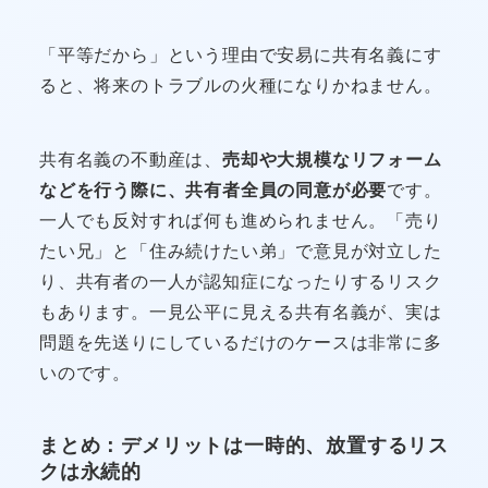
「平等だから」という理由で安易に共有名義にす
ると、将来のトラブルの火種になりかねません。
共有名義の不動産は、
売却や大規模なリフォーム
などを行う際に、共有者全員の同意が必要
です。
一人でも反対すれば何も進められません。「売り
たい兄」と「住み続けたい弟」で意見が対立した
り、共有者の一人が認知症になったりするリスク
もあります。一見公平に見える共有名義が、実は
問題を先送りにしているだけのケースは非常に多
いのです。
まとめ：デメリットは一時的、放置するリス
クは永続的