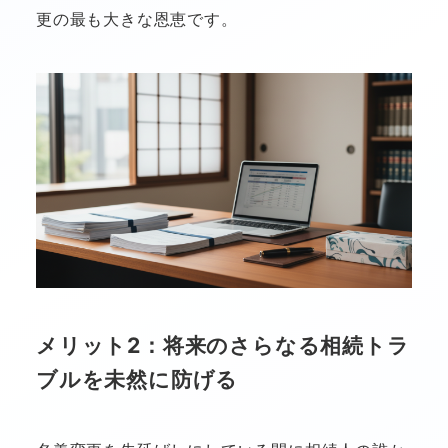
更の最も大きな恩恵です。
メリット2：将来のさらなる相続トラ
ブルを未然に防げる