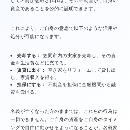
して名前が記載されれば、その不動産がご自身の
資産であることを公的に証明できます。
これにより、ご自身の意思で以下のような活用や
処分が可能になります。
売却する：
笠間市内の実家を売却し、その資
金を生活費などに充てる。
賃貸に出す：
空き家をリフォームして貸し出
し、家賃収入を得る。
担保にする：
不動産を担保に金融機関から融
資を受ける。
名義が亡くなった方のままでは、これらの行為は
一切できません。ご自身の資産をご自身のタイミ
ングで自由に動かせるようになることが、名義変