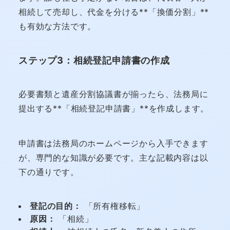
相続して売却し、代金を分ける**「換価分割」**
も有効な方法です。
ステップ3：相続登記申請書の作成
必要書類と遺産分割協議書が揃ったら、法務局に
提出する**「相続登記申請書」**を作成します。
申請書は法務局のホームページから入手できます
が、専門的な知識が必要です。主な記載内容は以
下の通りです。
登記の目的：
「所有権移転」
原因：
「相続」