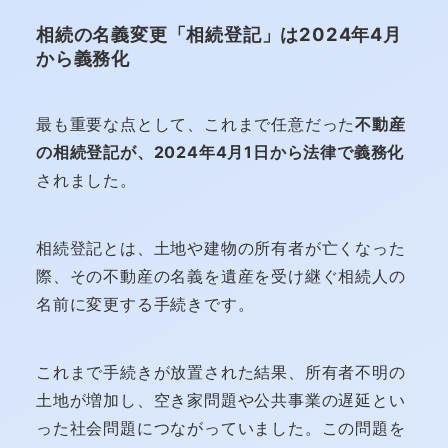
相続の名義変更「相続登記」は2024年4月
から義務化
最も重要な点として、これまで任意だった
不動産
の相続登記が、2024年4月1日から法律で義務化
されました。
相続登記とは、土地や建物の所有者が亡くなった
際、その不動産の名義を遺産を受け継ぐ相続人の
名前に変更する手続きです。
これまで手続きが放置された結果、所有者不明の
土地が増加し、空き家問題や公共事業の遅延とい
った社会問題につながっていました。この問題を