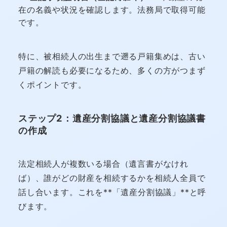
在の名義や状況を確認します。法務局で取得可能
です。
特に、被相続人の出生まで遡る戸籍集めは、古い
戸籍の解読も必要になるため、多くの方がつまず
くポイントです。
ステップ2：遺産分割協議と遺産分割協議書
の作成
法定相続人が複数いる場合（遺言書がなけれ
ば）、誰がどの財産を相続するかを相続人全員で
話し合います。これを**「遺産分割協議」**と呼
びます。