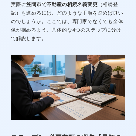
実際に
笠間市で不動産の相続名義変更
（相続登
記）を進めるには、どのような手順を踏めば良い
のでしょうか。ここでは、専門家でなくても全体
像が掴めるよう、具体的な4つのステップに分け
て解説します。