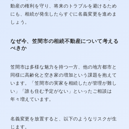
動産の権利を守り、将来のトラブルを避けるため
にも、相続が発生したらすぐに名義変更を進めま
しょう。
なぜ今、笠間市の相続不動産について考える
べきか
笠間市は多様な魅力を持つ一方、他の地方都市と
同様に高齢化と空き家の増加という課題を抱えて
います。「笠間市の実家を相続したが管理が難し
い」「誰も住む予定がない」といったご相談は
年々増えています。
名義変更を放置すると、以下のようなリスクが生
じます。