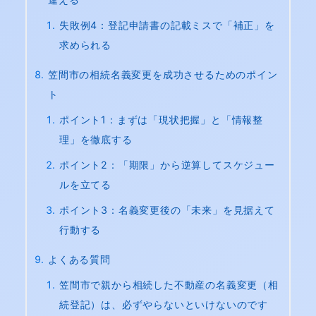
失敗例4：登記申請書の記載ミスで「補正」を
求められる
笠間市の相続名義変更を成功させるためのポイン
ト
ポイント1：まずは「現状把握」と「情報整
理」を徹底する
ポイント2：「期限」から逆算してスケジュー
ルを立てる
ポイント3：名義変更後の「未来」を見据えて
行動する
よくある質問
笠間市で親から相続した不動産の名義変更（相
続登記）は、必ずやらないといけないのです