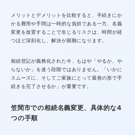
メリットとデメリットを比較すると、手続きにか
かる費用や手間は一時的な負担である一方、名義
変更を放置することで生じるリスクは、時間が経
つほど深刻化し、解決が困難になります。
相続登記が義務化された今、もはや「やるか、や
らないか」を迷う段階ではありません。「いかに
スムーズに、そしてご家族にとって最善の形で手
続きを完了させるか」が重要です。
笠間市での相続名義変更、具体的な4
つの手順