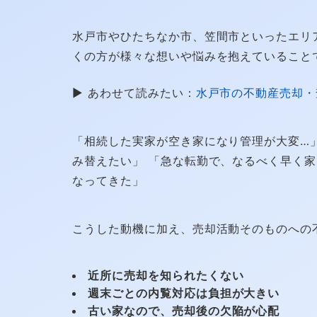
水戸市やひたちなか市、笠間市といったエリ
くの方が様々な想いや悩みを抱えていること
▶ あわせて読みたい：
水戸市の不動産売却・
「相続した実家が空き家になり管理が大変…
み替えたい」 「急な転勤で、なるべく早く家
なってきた」
こうした動機に加え、売却活動そのものへの
近所に売却を知られたくない
週末ごとの内覧対応は負担が大きい
古い家なので、売却後の欠陥が心配