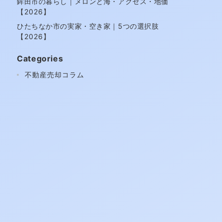
鉾田市の暮らし｜メロンと海・アクセス・地価
【2026】
ひたちなか市の実家・空き家｜5つの選択肢
【2026】
Categories
不動産売却コラム