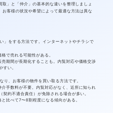
買取」と「仲介」の基本的な違いを整理しましょ
、お客様の状況や希望によって最適な方法は異な
い」をする方法です。インターネットやチラシで
価格で売れる可能性がある。
販売期間が長期化することも。内覧対応や価格交渉
やすい。
なり、お客様の物件を買い取る方法です。
仲介手数料が不要。内覧対応がなく、近所に知られ
（契約不適合責任）が免除される場合が多い。
と比べて7〜8割程度になる傾向がある。