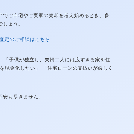
アでご自宅やご実家の売却を考え始めるとき、多
でしょう。
査定のご相談はこちら
」 「子供が独立し、夫婦二人には広すぎる家を住
を現金化したい」 「住宅ローンの支払いが厳しく
不安も尽きません。