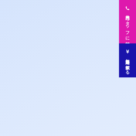
専門スタッフに相談
無料査定を依頼する