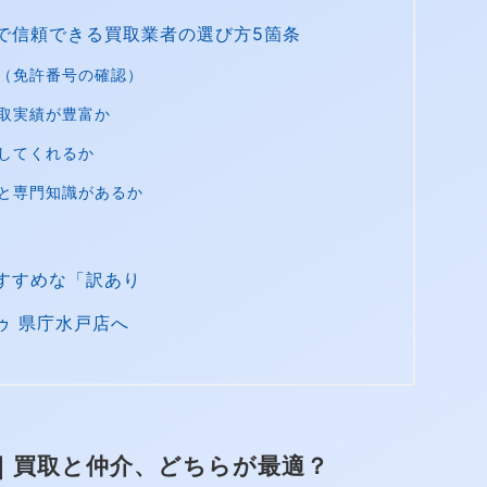
で信頼できる買取業者の選び方5箇条
（免許番号の確認）
取実績が豊富か
してくれるか
と専門知識があるか
すすめな「訳あり
ゥ 県庁水戸店へ
｜買取と仲介、どちらが最適？