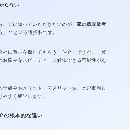
からない
ら、ぜひ知っていただきたいのが、
家の買取業者
取」**という選択肢です。
会社に買主を探してもらう「仲介」ですが、「買
のお悩みをスピーディーに解決できる可能性があ
の仕組みやメリット・デメリットを、水戸市周辺
りやすく解説します。
介の根本的な違い