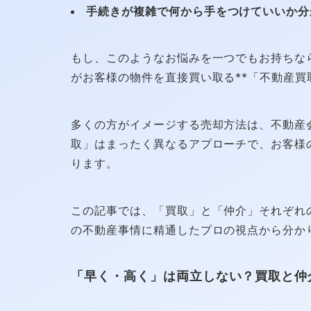
手続きが複雑で何から手をつけていいか分
もし、このようなお悩みを一つでもお持ちな
がお客様の物件を直接買い取る**「不動産買
多くの方がイメージする売却方法は、不動産
取」はまったく異なるアプローチで、お客様
ります。
この記事では、「買取」と「仲介」それぞれ
の不動産事情に精通したプロの視点から分か
「早く・高く」は両立しない？買取と仲