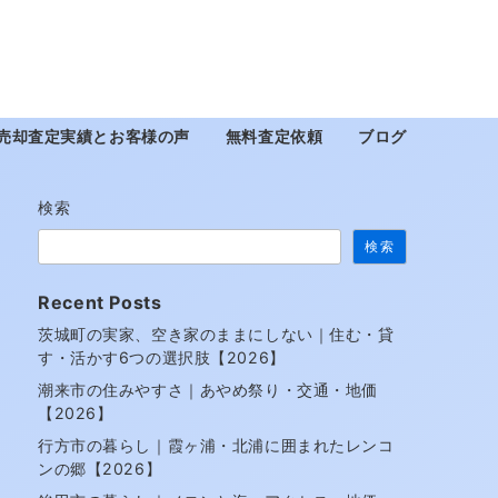
売却査定実績とお客様の声
無料査定依頼
ブログ
検索
検索
Recent Posts
茨城町の実家、空き家のままにしない｜住む・貸
す・活かす6つの選択肢【2026】
潮来市の住みやすさ｜あやめ祭り・交通・地価
【2026】
行方市の暮らし｜霞ヶ浦・北浦に囲まれたレンコ
ンの郷【2026】