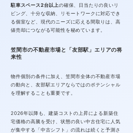
駐車スペース2台以上
の確保、日当たりの良いリ
ビング、十分な収納、リモートワークに対応でき
る個室など、現代のニーズに応える間取りは、高
値売却につながる可能性を秘めています。
笠間市の不動産市場と「友部駅」エリアの将
来性
物件個別の条件に加え、笠間市全体の不動産市場
の動向と、友部駅エリアならではのポテンシャル
を理解することも重要です。
2026年以降も、建築コストの上昇による新築住
宅価格の高騰を受け、状態の良い中古住宅に人気
が集中する「中古シフト」の流れは続くと予測さ