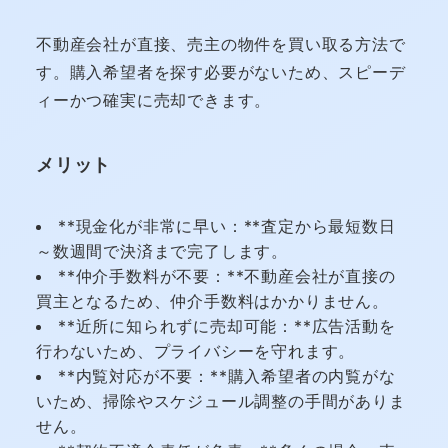
不動産会社が直接、売主の物件を買い取る方法で
す。購入希望者を探す必要がないため、スピーデ
ィーかつ確実に売却できます。
メリット
**現金化が非常に早い：**査定から最短数日
～数週間で決済まで完了します。
**仲介手数料が不要：**不動産会社が直接の
買主となるため、仲介手数料はかかりません。
**近所に知られずに売却可能：**広告活動を
行わないため、プライバシーを守れます。
**内覧対応が不要：**購入希望者の内覧がな
いため、掃除やスケジュール調整の手間がありま
せん。