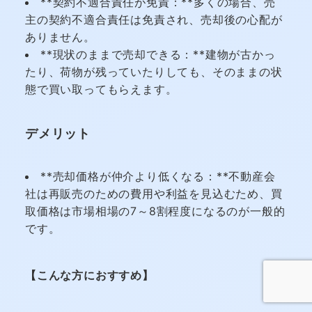
**契約不適合責任が免責：**多くの場合、売
主の契約不適合責任は免責され、売却後の心配が
ありません。
**現状のままで売却できる：**建物が古かっ
たり、荷物が残っていたりしても、そのままの状
態で買い取ってもらえます。
デメリット
**売却価格が仲介より低くなる：**不動産会
社は再販売のための費用や利益を見込むため、買
取価格は市場相場の7～8割程度になるのが一般的
です。
【こんな方におすすめ】