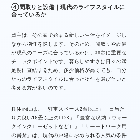
④間取りと設備｜現代のライフスタイルに
合っているか
買主は、その家で始まる新しい生活をイメージし
ながら物件を探します。そのため、間取りや設備
が現代のニーズに合っているかは、非常に重要な
チェックポイントです。暮らしやすさは日々の満
足度に直結するため、多少価格が高くても、自分
たちのライフスタイルに合った物件を選びたいと
考える方が多いのです。
具体的には、「駐車スペース2台以上」「日当た
りの良い16畳以上のLDK」「豊富な収納（ウォー
クインクローゼットなど）」「リモートワーク用
の書斎」は、現代の戸建に求められる人気の条件