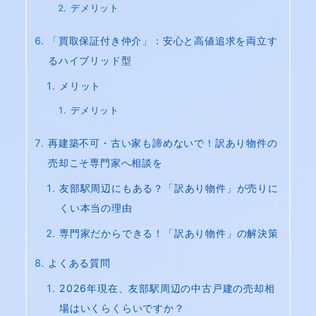
デメリット
「買取保証付き仲介」：安心と高値追求を両立す
るハイブリッド型
メリット
デメリット
再建築不可・古い家も諦めないで！訳あり物件の
売却こそ専門家へ相談を
友部駅周辺にもある？「訳あり物件」が売りに
くい本当の理由
専門家だからできる！「訳あり物件」の解決策
よくある質問
2026年現在、友部駅周辺の中古戸建の売却相
場はいくらくらいですか？