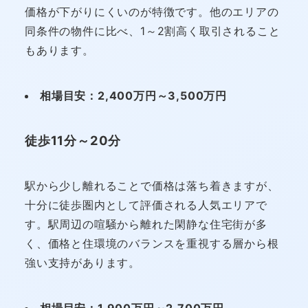
価格が下がりにくいのが特徴です。他のエリアの
同条件の物件に比べ、1～2割高く取引されること
もあります。
相場目安：2,400万円～3,500万円
徒歩11分～20分
駅から少し離れることで価格は落ち着きますが、
十分に徒歩圏内として評価される人気エリアで
す。駅周辺の喧騒から離れた閑静な住宅街が多
く、価格と住環境のバランスを重視する層から根
強い支持があります。
相場目安：1,900万円～2,700万円