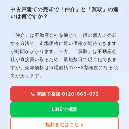
中古戸建ての売却で「仲介」と「買取」の違
いは何ですか？
「仲介」は不動産会社を通じて一般の個人に売却
する方法で、市場価格に近い価格が期待できます
が時間がかかります。一方、「買取」は不動産会
社が直接買い取るため、最短数日で現金化できま
すが、売却価格は市場価格の7〜8割程度になる傾
向があります。
📞 電話で相談 0120-565-072
LINEで相談
無料査定はこちら