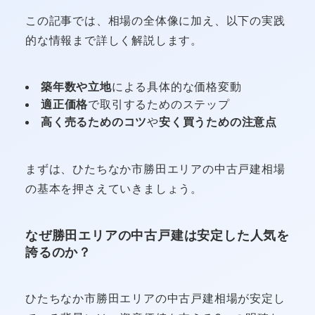
この記事では、相場の全体像に加え、以下の実践
的な情報まで詳しく解説します。
築年数や立地
による具体的な価格変動
適正価格
で取引するためのステップ
高く売るためのコツ
や
安く買うための注意点
まずは、ひたちなか市勝田エリアの中古戸建相場
の基本を押さえていきましょう。
なぜ勝田エリアの中古戸建は安定した人気を
誇るのか？
ひたちなか市勝田エリアの中古戸建相場が安定し