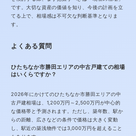
です。大切な資産の価値を知り、今後の計画を立
てる上で、相場感は不可欠な判断基準となりま
す。
よくある質問
ひたちなか市勝田エリアの中古戸建ての相場
はいくらですか？
2026年にかけてのひたちなか市勝田エリアの中
古戸建相場は、1,200万円～2,500万円が中心的
な価格帯と予測されます。ただし、築年数、駅か
らの距離、広さなどの条件で価格は大きく変動
し、駅近の築浅物件では3,000万円を超えること