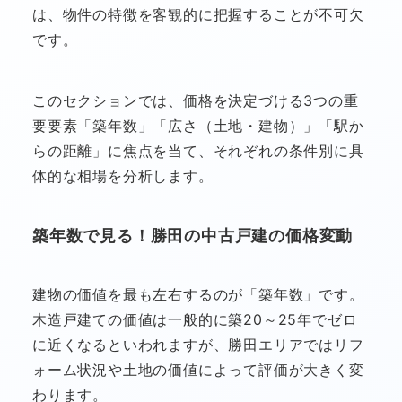
は、物件の特徴を客観的に把握することが不可欠
です。
このセクションでは、価格を決定づける3つの重
要要素「築年数」「広さ（土地・建物）」「駅か
らの距離」に焦点を当て、それぞれの条件別に具
体的な相場を分析します。
築年数で見る！勝田の中古戸建の価格変動
建物の価値を最も左右するのが「築年数」です。
木造戸建ての価値は一般的に築20～25年でゼロ
に近くなるといわれますが、勝田エリアではリフ
ォーム状況や土地の価値によって評価が大きく変
わります。