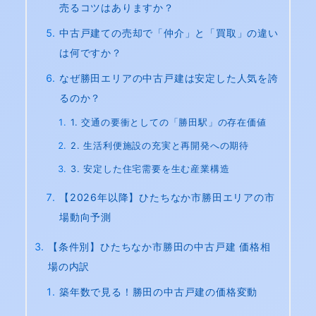
売るコツはありますか？
中古戸建ての売却で「仲介」と「買取」の違い
は何ですか？
なぜ勝田エリアの中古戸建は安定した人気を誇
るのか？
1. 交通の要衝としての「勝田駅」の存在価値
2. 生活利便施設の充実と再開発への期待
3. 安定した住宅需要を生む産業構造
【2026年以降】ひたちなか市勝田エリアの市
場動向予測
【条件別】ひたちなか市勝田の中古戸建 価格相
場の内訳
築年数で見る！勝田の中古戸建の価格変動