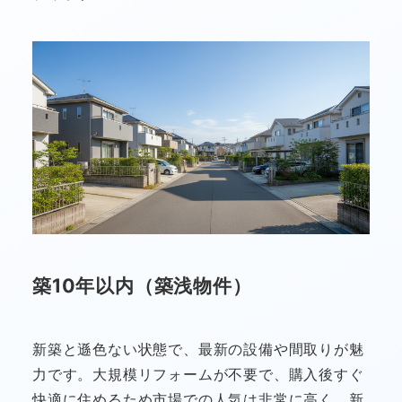
築10年以内（築浅物件）
新築と遜色ない状態で、最新の設備や間取りが魅
力です。大規模リフォームが不要で、購入後すぐ
快適に住めるため市場での人気は非常に高く、新