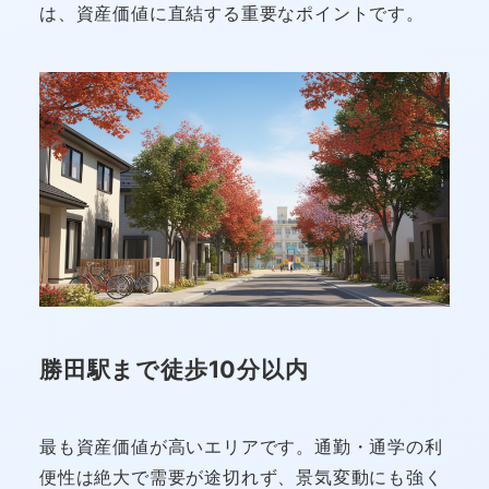
は、資産価値に直結する重要なポイントです。
勝田駅まで徒歩10分以内
最も資産価値が高いエリアです。通勤・通学の利
便性は絶大で需要が途切れず、景気変動にも強く