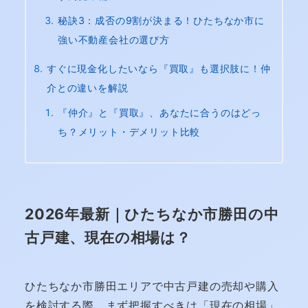
秘訣3：成否の9割が決まる！ひたちなか市に
強い不動産会社の選び方
すぐに現金化したいなら『買取』も選択肢に！仲
介との違いを解説
『仲介』と『買取』、あなたに合うのはどっ
ち？メリット・デメリット比較
2026年最新｜ひたちなか市勝田の中
古戸建、現在の相場は？
ひたちなか市勝田エリアで中古戸建の売却や購入
を検討する際、まず把握すべきは「現在の相場」