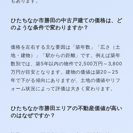
もあります。
ひたちなか市勝田の中古戸建ての価格は、ど
のような条件で変わりますか？
価格を左右する主な要因は「築年数」「広さ（土
地・建物）」「駅からの距離」です。例えば築年
数別では、築5年以内の物件で2,500万円～3,800
万円が目安となります。建物の価値は築20～25
年で下がる傾向にありますが、土地の価値やリフ
ォーム状況によって評価は大きく変わります。
ひたちなか市勝田エリアの不動産価値が高い
のはなぜですか？