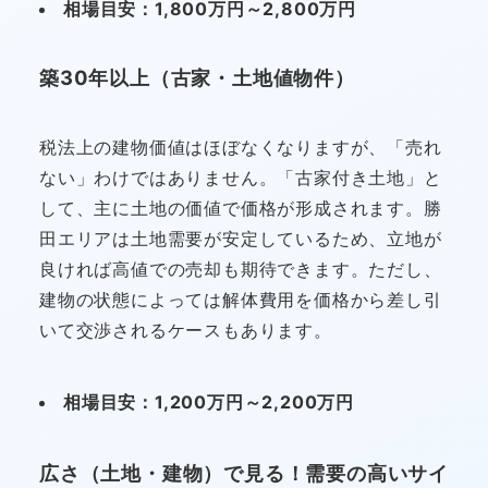
相場目安：1,800万円～2,800万円
築30年以上（古家・土地値物件）
税法上の建物価値はほぼなくなりますが、「売れ
ない」わけではありません。「古家付き土地」と
して、主に土地の価値で価格が形成されます。勝
田エリアは土地需要が安定しているため、立地が
良ければ高値での売却も期待できます。ただし、
建物の状態によっては解体費用を価格から差し引
いて交渉されるケースもあります。
相場目安：1,200万円～2,200万円
広さ（土地・建物）で見る！需要の高いサイ