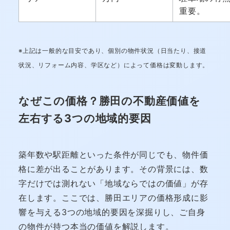
重要。
※上記は一般的な目安であり、個別の物件状況（日当たり、接道
状況、リフォーム内容、学区など）によって価格は変動します。
なぜこの価格？勝田の不動産価値を
左右する3つの地域的要因
築年数や駅距離といった条件が同じでも、物件価
格に差が出ることがあります。その背景には、数
字だけでは測れない「地域ならではの価値」が存
在します。ここでは、勝田エリアの価格形成に影
響を与える3つの地域的要因を深掘りし、ご自身
の物件が持つ本当の価値を解説します。