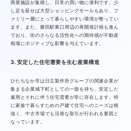
商業施設が集積し、日常の買い物に便利です。少
し足を延せば大型ショッピングモールもあり、フ
ァミリー層にとって暮らしやすい環境が整ってい
ます。また、勝田駅東口周辺の再開発計画も進ん
でおり、街のさらなる活性化への期待感が不動産
相場にポジティブな影響を与えています。
3. 安定した住宅需要を生む産業構造
ひたちなか市は日立製作所グループの関連企業が
集まる企業城下町としての一面を持ち、安定した
雇用とそれに伴う住宅需要が常に存在します。特
に家族で暮らすための戸建て住宅へのニーズは根
強く、中古市場でも活発な取引が行われる要因と
なっています。