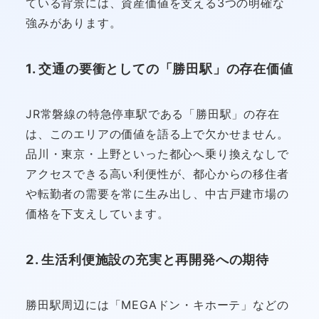
ている背景には、資産価値を支える3つの明確な
強みがあります。
1. 交通の要衝としての「勝田駅」の存在価値
JR常磐線の特急停車駅である「勝田駅」の存在
は、このエリアの価値を語る上で欠かせません。
品川・東京・上野といった都心へ乗り換えなしで
アクセスできる高い利便性が、都心からの移住者
や転勤者の需要を常に生み出し、中古戸建市場の
価格を下支えしています。
2. 生活利便施設の充実と再開発への期待
勝田駅周辺には「MEGAドン・キホーテ」などの