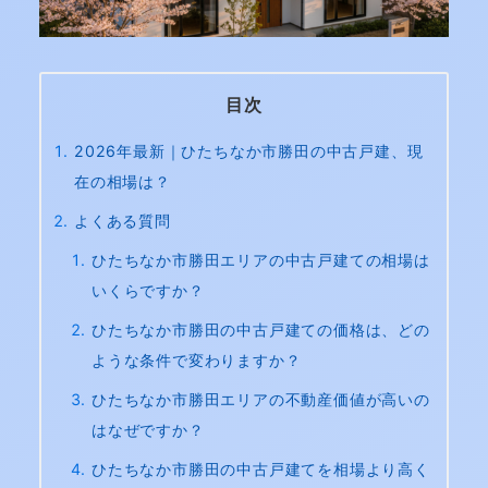
目次
2026年最新｜ひたちなか市勝田の中古戸建、現
在の相場は？
よくある質問
ひたちなか市勝田エリアの中古戸建ての相場は
いくらですか？
ひたちなか市勝田の中古戸建ての価格は、どの
ような条件で変わりますか？
ひたちなか市勝田エリアの不動産価値が高いの
はなぜですか？
ひたちなか市勝田の中古戸建てを相場より高く