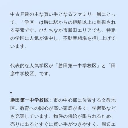
中古戸建の主な買い手となるファミリー層にとっ
て、「学区」は時に駅からの距離以上に重視され
る要素です。ひたちなか市勝田エリアでも、特定
の学区に人気が集中し、不動産相場を押し上げて
います。
代表的な人気学区が「勝田第一中学校区」と「田
彦中学校区」です。
勝田第一中学校区
：市の中心部に位置する文教地
区。教育への関心が高い家庭が多く、学習塾など
も充実しています。物件の供給が限られるため、
売りに出るとすぐに買い手がつきやすく、周辺エ