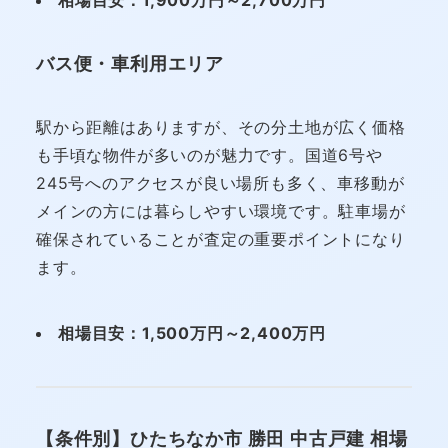
バス便・車利用エリア
駅から距離はありますが、その分土地が広く価格
も手頃な物件が多いのが魅力です。国道6号や
245号へのアクセスが良い場所も多く、車移動が
メインの方には暮らしやすい環境です。駐車場が
確保されていることが査定の重要ポイントになり
ます。
相場目安：1,500万円～2,400万円
【条件別】ひたちなか市 勝田 中古戸建 相場