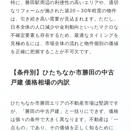
特に、勝田駅周辺の利便性の高いエリアや、適切
なリフォームが施された築20～30年程度の物件
は、引き続き高い需要が見込まれます。ただし、
日本全体の人口減少や金利動向といったマクロな
不確定要素も存在するため、最適なタイミングを
見極めるには、市場全体の流れと物件個別の価値
を正確に把握することが不可欠です。
【条件別】ひたちなか市勝田の中古
戸建 価格相場の内訳
ひたちなか市勝田エリアの不動産市場は堅調です
が、「勝田の中古戸建」と一括りにできず、価格
は個々の条件で大きく異なります。不動産は「一
点もの」であり、その価値を正しく知るために