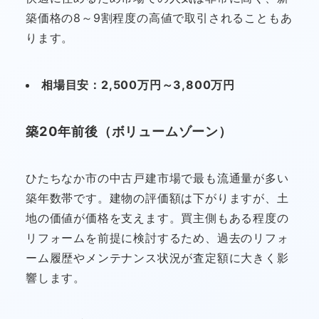
築価格の8～9割程度の高値で取引されることもあ
ります。
相場目安：2,500万円～3,800万円
築20年前後（ボリュームゾーン）
ひたちなか市の中古戸建市場で最も流通量が多い
築年数帯です。建物の評価額は下がりますが、土
地の価値が価格を支えます。買主側もある程度の
リフォームを前提に検討するため、過去のリフォ
ーム履歴やメンテナンス状況が査定額に大きく影
響します。